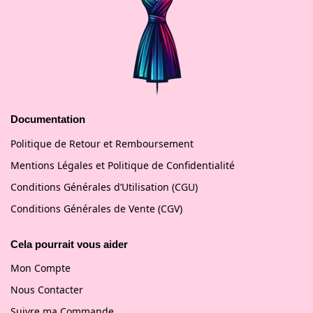
Documentation
Politique de Retour et Remboursement
Mentions Légales et Politique de Confidentialité
Conditions Générales d’Utilisation (CGU)
Conditions Générales de Vente (CGV)
Cela pourrait vous aider
Mon Compte
Nous Contacter
Suivre ma Commande