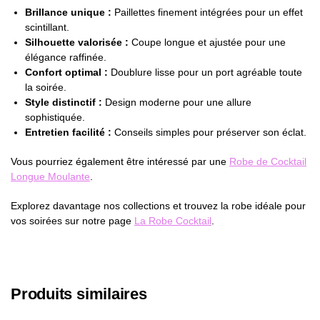
Brillance unique :
Paillettes finement intégrées pour un effet
scintillant.
Silhouette valorisée :
Coupe longue et ajustée pour une
élégance raffinée.
Confort optimal :
Doublure lisse pour un port agréable toute
la soirée.
Style distinctif :
Design moderne pour une allure
sophistiquée.
Entretien facilité :
Conseils simples pour préserver son éclat.
Vous pourriez également être intéressé par une
Robe de Cocktail
Longue Moulante
.
Explorez davantage nos collections et trouvez la robe idéale pour
vos soirées sur notre page
La Robe Cocktail
.
Produits similaires