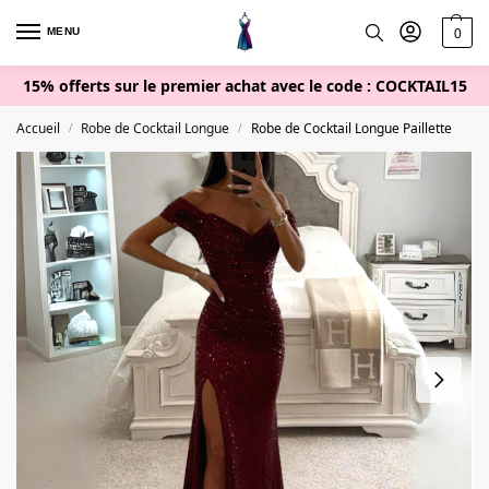
MENU
0
15% offerts sur le premier achat avec le code : COCKTAIL15
Accueil
Robe de Cocktail Longue
Robe de Cocktail Longue Paillette
/
/