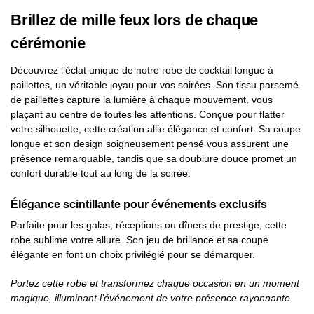
Brillez de mille feux lors de chaque
cérémonie
Découvrez l’éclat unique de notre robe de cocktail longue à
paillettes, un véritable joyau pour vos soirées. Son tissu parsemé
de paillettes capture la lumière à chaque mouvement, vous
plaçant au centre de toutes les attentions. Conçue pour flatter
votre silhouette, cette création allie élégance et confort. Sa coupe
longue et son design soigneusement pensé vous assurent une
présence remarquable, tandis que sa doublure douce promet un
confort durable tout au long de la soirée.
Élégance scintillante pour événements exclusifs
Parfaite pour les galas, réceptions ou dîners de prestige, cette
robe sublime votre allure. Son jeu de brillance et sa coupe
élégante en font un choix privilégié pour se démarquer.
Portez cette robe et transformez chaque occasion en un moment
magique, illuminant l’événement de votre présence rayonnante.